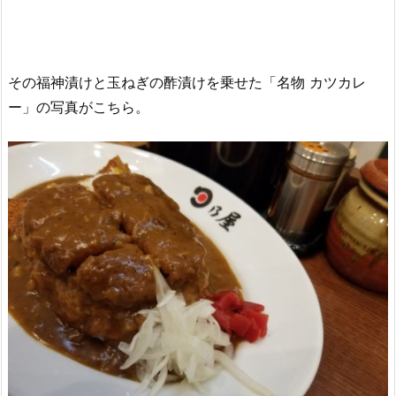
その福神漬けと玉ねぎの酢漬けを乗せた「名物 カツカレ
ー」の写真がこちら。