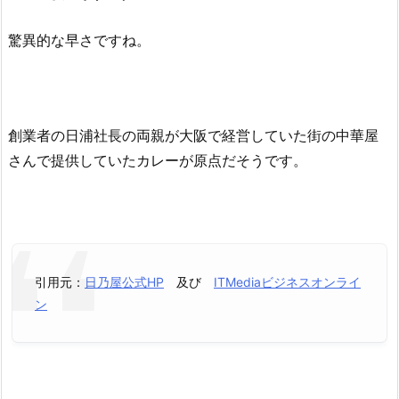
驚異的な早さですね。
創業者の日浦社長の両親が大阪で経営していた街の中華屋
さんで提供していたカレーが原点だそうです。
引用元：
日乃屋公式HP
及び
ITMediaビジネスオンライ
ン