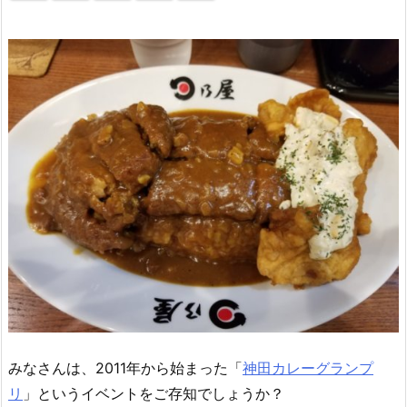
みなさんは、2011年から始まった「
神田カレーグランプ
リ
」というイベントをご存知でしょうか？