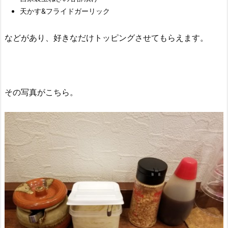
天かす&フライドガーリック
などがあり、好きなだけトッピングさせてもらえます。
その写真がこちら。