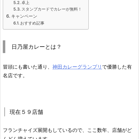
卓上
スタンプカードでカレーが無料！
キャンペーン
おすすめ記事
日乃屋カレーとは？
冒頭にも書いた通り、
神田カレーグランプリ
で優勝した有
名店です。
現在５９店舗
フランチャイズ展開もしているので、ここ数年、店舗がど
んどん増えています。