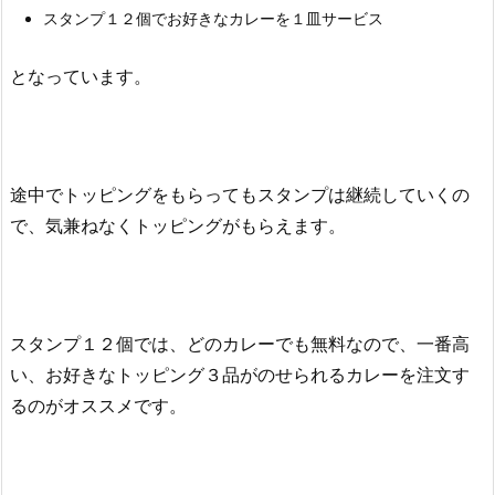
スタンプ１２個でお好きなカレーを１皿サービス
となっています。
途中でトッピングをもらってもスタンプは継続していくの
で、気兼ねなくトッピングがもらえます。
スタンプ１２個では、どのカレーでも無料なので、一番高
い、お好きなトッピング３品がのせられるカレーを注文す
るのがオススメです。