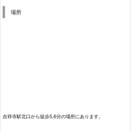
場所
吉祥寺駅北口から徒歩5,6分の場所にあります。