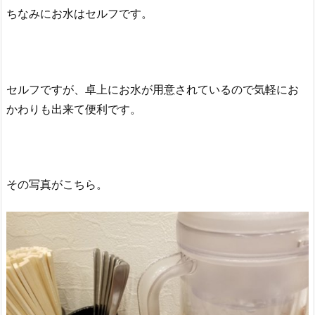
ちなみにお水はセルフです。
セルフですが、卓上にお水が用意されているので気軽にお
かわりも出来て便利です。
その写真がこちら。