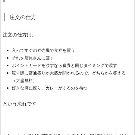
注文の仕方
注文の仕方は、
入ってすぐの券売機で食券を買う
それを店員さんに渡す
ポイントカードを渡すなら食券と同じタイミングで渡す
渡す際に普通盛りか大盛か聞かれるので、どちらかを答える
（大盛無料）
好きな席に座り、カレーがくるのを待つ
という流れです。