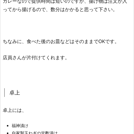
カレーなので提供時間は短いのですが、揚げ物は注文が入
ってから揚げるので、数分はかかると思って下さい。
ちなみに、食べた後のお皿などはそのままでOKです。
店員さんが片付けてくれます。
卓上
卓上には、
福神漬け
自家製玉ねぎの甘酢漬け