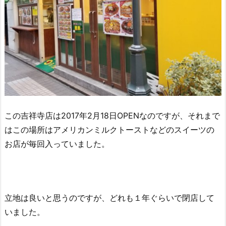
この吉祥寺店は2017年2月18日OPENなのですが、それまで
はこの場所はアメリカンミルクトーストなどのスイーツの
お店が毎回入っていました。
立地は良いと思うのですが、どれも１年ぐらいで閉店して
いました。