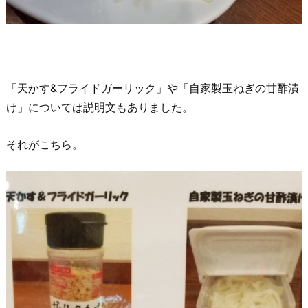
「天かす&フライドガーリック」や「自家製玉ねぎの甘酢漬
け」については説明文もありました。
それがこちら。