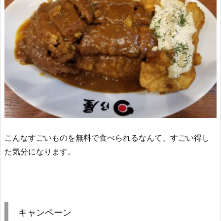
こんなすごいものを無料で食べられるなんて、すごい得し
た気分になります。
キャンペーン