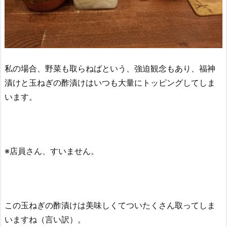
私の場合、野菜も取らねばという、強迫観念もあり、福神
漬けと玉ねぎの酢漬けはいつも大量にトッピングしてしま
います。
※店員さん、すいません。
この玉ねぎの酢漬けは美味しくてついたくさん取ってしま
いますね（言い訳）。