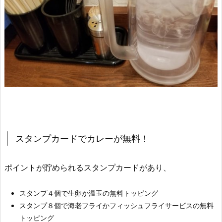
スタンプカードでカレーが無料！
ポイントが貯められるスタンプカードがあり、
スタンプ４個で生卵か温玉の無料トッピング
スタンプ８個で海老フライかフィッシュフライサービスの無料
トッピング