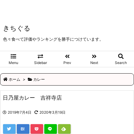
きちぐる
色々食べて評価やランキングを勝手につけています。
Menu
Sidebar
Prev
Next
Search
ホーム
>
カレー
日乃屋カレー 吉祥寺店
2019年7月4日
2020年3月19日
B!