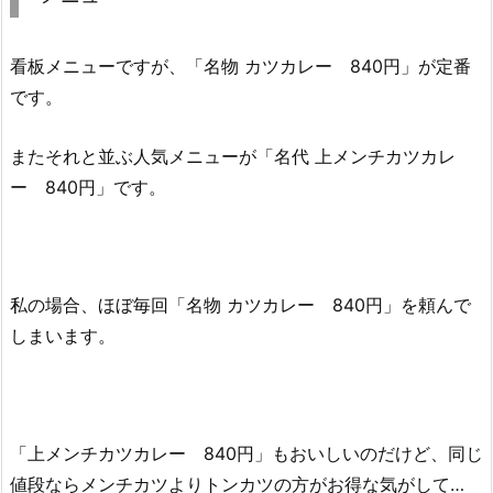
看板メニューですが、「名物 カツカレー 840円」が定番
です。
またそれと並ぶ人気メニューが「名代 上メンチカツカレ
ー 840円」です。
私の場合、ほぼ毎回「名物 カツカレー 840円」を頼んで
しまいます。
「上メンチカツカレー 840円」もおいしいのだけど、同じ
値段ならメンチカツよりトンカツの方がお得な気がして…