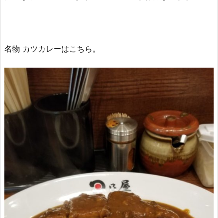
名物 カツカレーはこちら。