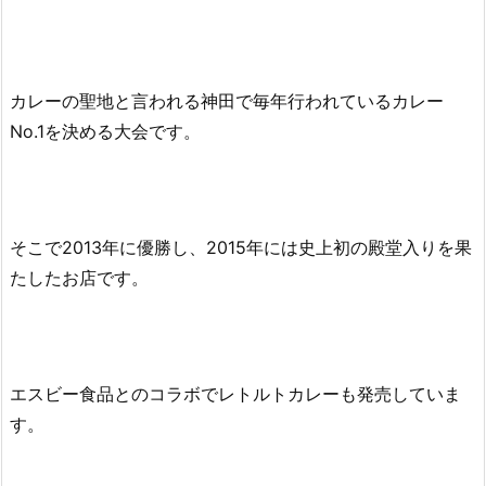
カレーの聖地と言われる神田で毎年行われているカレー
No.1を決める大会です。
そこで2013年に優勝し、2015年には史上初の殿堂入りを果
たしたお店です。
エスビー食品とのコラボでレトルトカレーも発売していま
す。