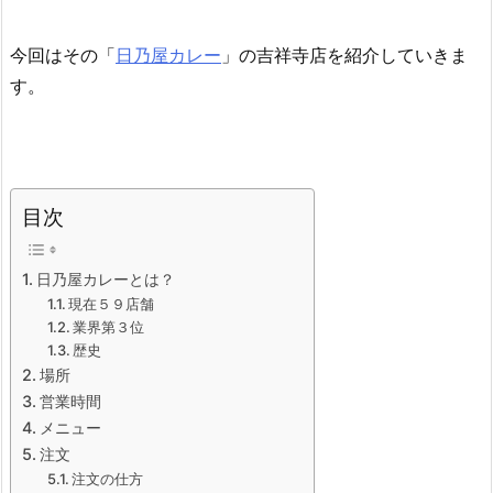
今回はその「
日乃屋カレー
」の吉祥寺店を紹介していきま
す。
目次
日乃屋カレーとは？
現在５９店舗
業界第３位
歴史
場所
営業時間
メニュー
注文
注文の仕方