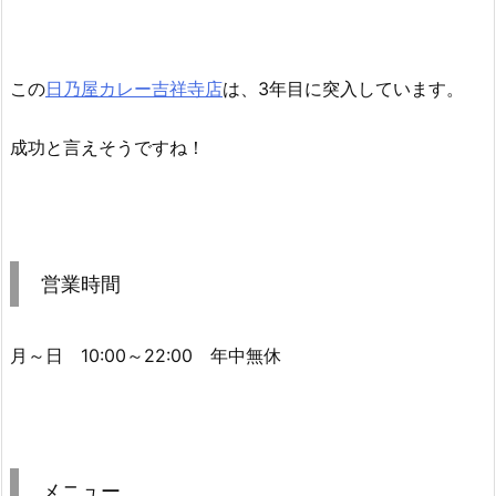
この
日乃屋カレー吉祥寺店
は、3年目に突入しています。
成功と言えそうですね！
営業時間
月～日 10:00～22:00 年中無休
メニュー