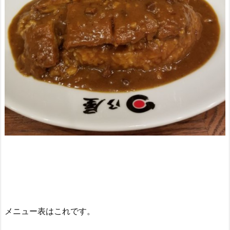
メニュー表はこれです。