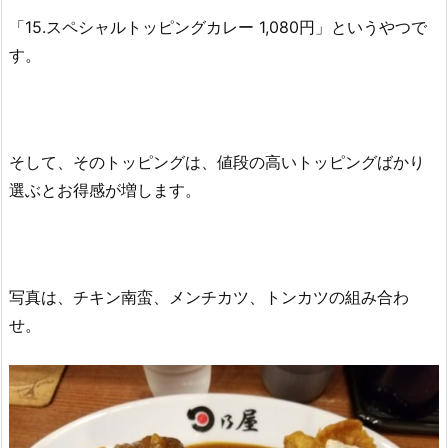
「15.スペシャルトッピングカレー 1,080円」というやつで
す。
そして、そのトッピングは、値段の高いトッピングばかり
選ぶとお得感が増します。
写真は、チキン南蛮、メンチカツ、トンカツの組み合わ
せ。