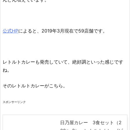
公式HP
によると、2019年3月現在で59店舗です。
レトルトカレーも発売していて、絶好調といった感じです
ね。
そのレトルトカレーがこちら。
スポンサーリンク
日乃屋カレー 3食セット（2