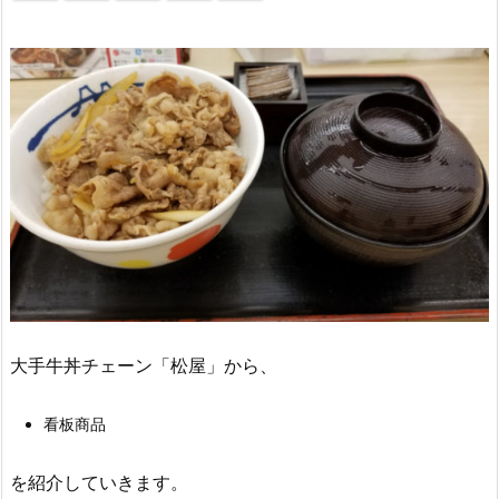
大手牛丼チェーン「松屋」から、
看板商品
を紹介していきます。