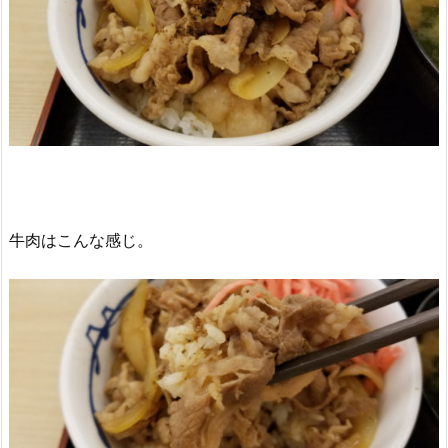
牛肉はこんな感じ。