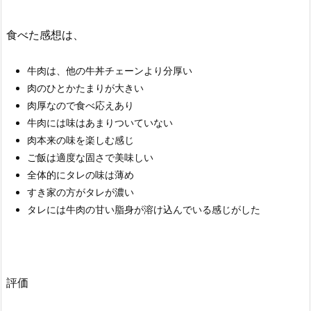
食べた感想は、
牛肉は、他の牛丼チェーンより分厚い
肉のひとかたまりが大きい
肉厚なので食べ応えあり
牛肉には味はあまりついていない
肉本来の味を楽しむ感じ
ご飯は適度な固さで美味しい
全体的にタレの味は薄め
すき家の方がタレが濃い
タレには牛肉の甘い脂身が溶け込んでいる感じがした
評価