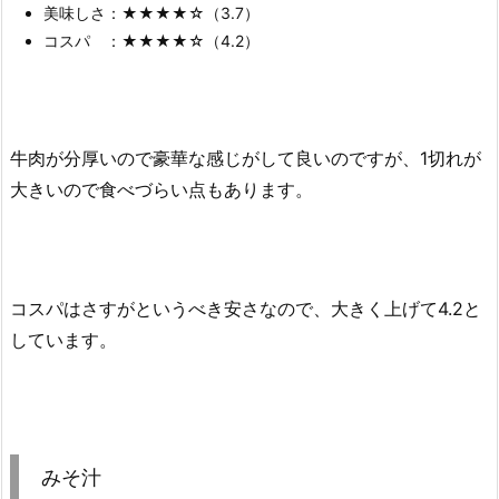
美味しさ：★★★★☆（3.7）
コスパ ：★★★★☆（4.2）
牛肉が分厚いので豪華な感じがして良いのですが、1切れが
大きいので食べづらい点もあります。
コスパはさすがというべき安さなので、大きく上げて4.2と
しています。
みそ汁