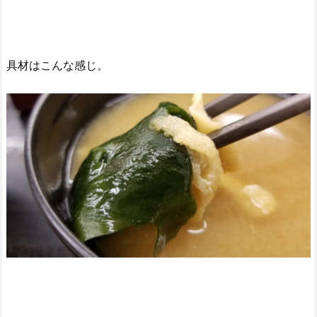
具材はこんな感じ。