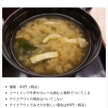
価格：60円（税込）
イートインで牛丼やカレーを頼むと無料でついてくる
テイクアウトの場合はついてこない
テイクアウトでみそ汁が欲しい場合は60円（税込）