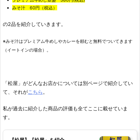
みそ汁 60円（税込）
の2品を紹介していきます。
※みそ汁はプレミアム牛めしやカレーを頼むと無料でついてきます
（イートインの場合）。
「松屋」がどんなお店かについては別ページで紹介してい
て、それが
こちら
。
私が過去に紹介した商品の評価も全てここに載せていま
す。
【松屋】『松屋』を紹介