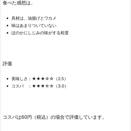
食べた感想は、
具材は、油揚げとワカメ
味はあまりついていない
ほのかにしじみの味がする程度
評価
美味しさ：★★★☆☆（2.5）
コスパ ：★★★☆☆（3.0）
コスパは60円（税込）の場合で評価しています。