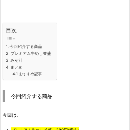
目次
今回紹介する商品
プレミアム牛めし並盛
みそ汁
まとめ
おすすめ記事
今回紹介する商品
今回は、
プレミアム牛めし並盛 380円(税込)