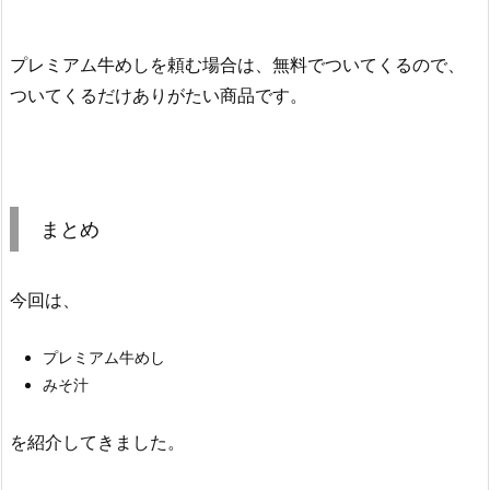
プレミアム牛めしを頼む場合は、無料でついてくるので、
ついてくるだけありがたい商品です。
まとめ
今回は、
プレミアム牛めし
みそ汁
を紹介してきました。