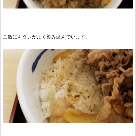
ご飯にもタレがよく染み込んでいます。