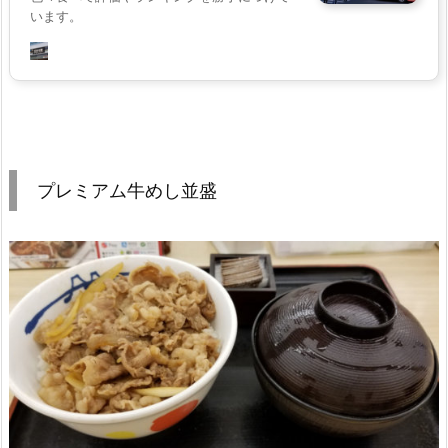
います。
プレミアム牛めし並盛