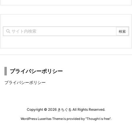
プライバシーポリシー
プライバシーポリシー
Copyright ©
2026
きちぐる
All Rights Reserved.
WordPress Luxeritas Theme is provided by "
Thought is free
".