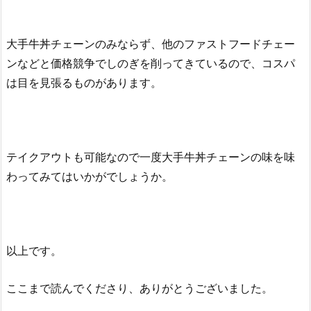
大手牛丼チェーンのみならず、他のファストフードチェー
ンなどと価格競争でしのぎを削ってきているので、コスパ
は目を見張るものがあります。
テイクアウトも可能なので一度大手牛丼チェーンの味を味
わってみてはいかがでしょうか。
以上です。
ここまで読んでくださり、ありがとうございました。