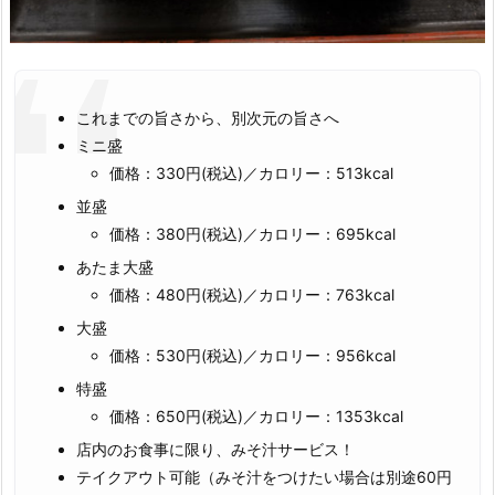
これまでの旨さから、別次元の旨さへ
ミニ盛
価格：330円(税込)／カロリー：513kcal
並盛
価格：380円(税込)／カロリー：695kcal
あたま大盛
価格：480円(税込)／カロリー：763kcal
大盛
価格：530円(税込)／カロリー：956kcal
特盛
価格：650円(税込)／カロリー：1353kcal
店内のお食事に限り、みそ汁サービス！
テイクアウト可能（みそ汁をつけたい場合は別途60円