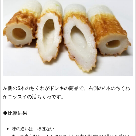
左側の5本のちくわがドンキの商品で、右側の4本のちくわ
がニッスイの活ちくわです。
◆比較結果
味の違いは、ほぼない