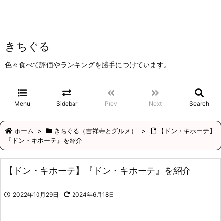
きちぐる
色々食べて評価やランキングを勝手につけています。
Menu
Sidebar
Prev
Next
Search
ホーム
>
きちぐる（吉祥寺とグルメ）
>
【ドン・キホーテ】
『ドン・キホーテ』を紹介
【ドン・キホーテ】『ドン・キホーテ』を紹介
2022年10月29日
2024年6月18日