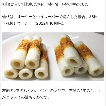
※重さは自分で計測した場合、1本27g、4本で108gでした。
価格は、オーケーというスーパーで購入した場合、88円
（税抜）でした。（2022年10月時点）
左側の5本のちくわがドンキの商品で、右側の4本のちくわ
がニッスイの活ちくわです。