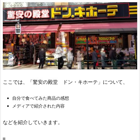
ここでは、「驚安の殿堂 ドン・キホーテ」について、
自分で食べてみた商品の感想
メディアで紹介された内容
などを紹介していきます。