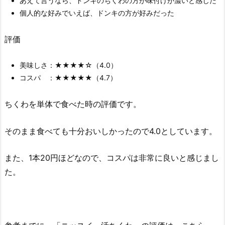
あえて言うなら、ドンキのちくわの方が味付けが濃いと感じた
個人的な好みでいえば、ドンキの方が好みだった
評価
美味しさ：★★★★☆（4.0）
コスパ ：★★★★★（4.7）
ちくわを単体で食べた時の評価です。
そのまま食べても十分おいしかったので4.0としています。
また、1本20円ほどなので、コスパは非常に良いと感じまし
た。