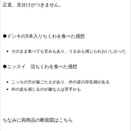
正直、見分けがつきません。
●ドンキの5本入りちくわを食べた感想
そのまま食べても甘みもあり、うまみも感じられおいしかった
●ニッスイ 活ちくわを食べた感想
こっちの方が歯ごたえがあり、外の皮の存在感がある
外の皮を感じるのが嫌な人は苦手かも
ちなみに両商品の断面図はこちら