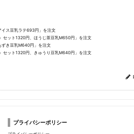
アイス豆乳ラテ693円」を注文
セット1320円、ほうじ茶豆乳M650円」を注文
あずき豆乳M640円」を注文
セット1320円、きゅうり豆乳M640円」を注文
プライバシーポリシー
プライバシーポリシー