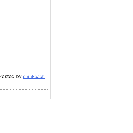
Posted by
shinkeach