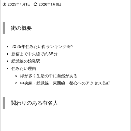
2025年4月1日
2026年1月6日
街の概要
2025年住みたい街ランキング6位
新宿まで中央線で約35分
総武線の始発駅
住みたい理由：
緑が多く生活の中に自然がある
中央線・総武線・東西線 都心へのアクセス良好
関わりのある有名人