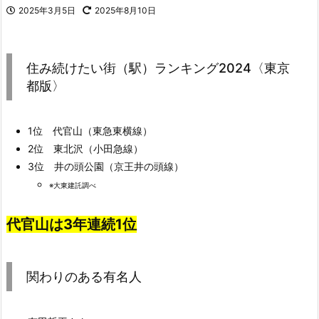
2025年3月5日
2025年8月10日
住み続けたい街（駅）ランキング2024〈東京
都版〉
1位 代官山（東急東横線）
2位 東北沢（小田急線）
3位 井の頭公園（京王井の頭線）
※大東建託調べ
代官山は3年連続1位
関わりのある有名人