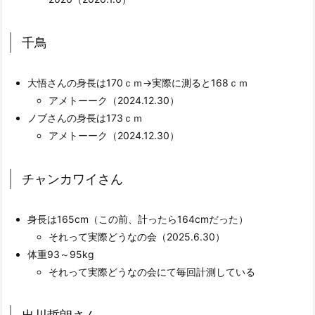
千鳥
大悟さんの身長は170ｃｍ→実際に測ると168ｃｍ
アメトーーク（2024.12.30）
ノブさんの身長は173ｃｍ
アメトーーク（2024.12.30）
チャンカワイさん
身長は165cm（この前、計ったら164cmだった）
それって実際どうなの会（2025.6.30）
体重93～95kg
それって実際どうなの会にて毎回計測している