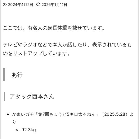
2024年4月2日
2026年1月11日
ここでは、有名人の身長体重を載せています。
テレビやラジオなどで本人が話したり、表示されているも
のをリストアップしています。
あ行
アタック西本さん
かまいガチ「第7回ちょうど5キロ太るねん」（2025.5.28）よ
り
92.3kg