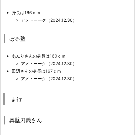
身長は166ｃｍ
アメトーーク（2024.12.30）
ぼる塾
あんりさんの身長は160ｃｍ
アメトーーク（2024.12.30）
田辺さんの身長は167ｃｍ
アメトーーク（2024.12.30）
ま行
真壁刀義さん