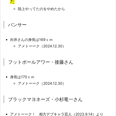
た
陸上やってたのをやめたから
パンサー
向井さんの身長は169ｃｍ
アメトーーク（2024.12.30）
フットボールアワー・後藤さん
身長は170ｃｍ
アメトーーク（2024.12.30）
ブラックマヨネーズ・小杉竜一さん
アメトーーク！ 相方デブキャラ芸人（2023.9.14）より