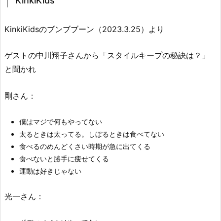
KinkiKids
KinkiKidsのブンブブーン（2023.3.25）より
ゲストの中川翔子さんから「スタイルキープの秘訣は？」
と聞かれ
剛さん：
僕はマジで何もやってない
太るときは太ってる。しぼるときは食べてない
食べるのめんどくさい時期が急に出てくる
食べないと勝手に痩せてくる
運動は好きじゃない
光一さん：