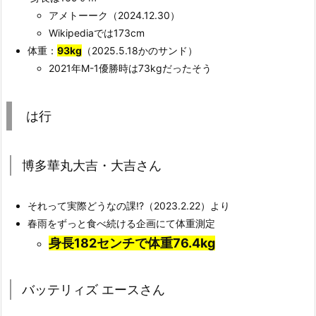
アメトーーク（2024.12.30）
Wikipediaでは173cm
体重：
93kg
（2025.5.18かのサンド）
2021年M-1優勝時は73kgだったそう
は行
博多華丸大吉・大吉さん
それって実際どうなの課!?（2023.2.22）より
春雨をずっと食べ続ける企画にて体重測定
身長182センチで体重76.4kg
バッテリィズ エースさん