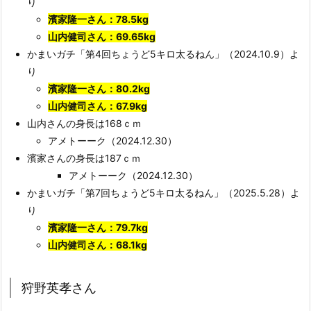
り
濱家隆一さん：78.5kg
山内健司さん：69.65kg
かまいガチ「第4回ちょうど5キロ太るねん」（2024.10.9）よ
り
濱家隆一さん：80.2kg
山内健司さん：67.9kg
山内さんの身長は168ｃｍ
アメトーーク（2024.12.30）
濱家さんの身長は187ｃｍ
アメトーーク（2024.12.30）
かまいガチ「第7回ちょうど5キロ太るねん」（2025.5.28）よ
り
濱家隆一さん：79.7kg
山内健司さん：68.1kg
狩野英孝さん