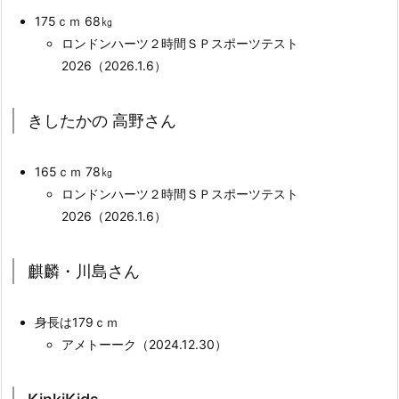
175ｃｍ 68㎏
ロンドンハーツ２時間ＳＰスポーツテスト
2026（2026.1.6）
きしたかの 高野さん
165ｃｍ 78㎏
ロンドンハーツ２時間ＳＰスポーツテスト
2026（2026.1.6）
麒麟・川島さん
身長は179ｃｍ
アメトーーク（2024.12.30）