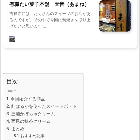
有職たい菓子本舗 天音（あまね）
吉祥寺には、たくさんのスイーツのお店があ
るのですが、その中で今回は鯛焼きを取り上
げたいと思います ...
目次
今回紹介する商品
紅はるかを使ったスイートポテト
三浦かぼちゃクリーム
西尾の抹茶クリーム
まとめ
おすすめ記事