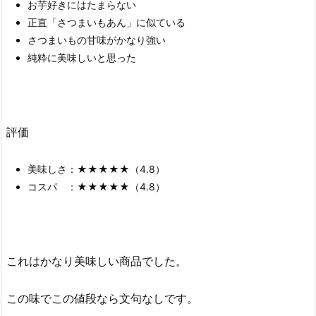
お芋好きにはたまらない
正直「さつまいもあん」に似ている
さつまいもの甘味がかなり強い
純粋に美味しいと思った
評価
美味しさ：★★★★★（4.8）
コスパ ：★★★★★（4.8）
これはかなり美味しい商品でした。
この味でこの値段なら文句なしです。