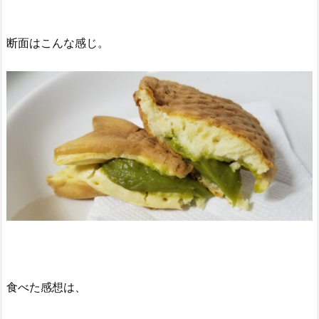
断面はこんな感じ。
食べた感想は、