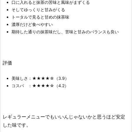
口に入れると抹茶の苦味と風味がまずくる
そしてゆっくりと甘みがくる
トータルで見ると甘めの抹茶味
濃厚だけど食べやすい
期待した通りの抹茶味だし、苦味と甘みのバランスも良い
評価
美味しさ：★★★★☆（3.9）
コスパ ：★★★★☆（4.2）
レギュラーメニューでもいいんじゃないかと思うほど安定
した味です。