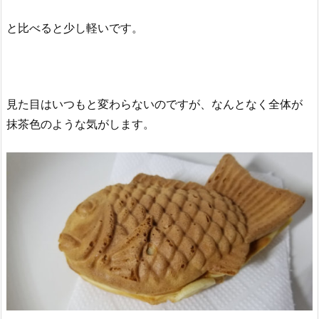
と比べると少し軽いです。
見た目はいつもと変わらないのですが、なんとなく全体が
抹茶色のような気がします。