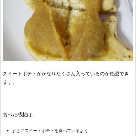
スイートポテトがかなりたくさん入っているのが確認でき
ます。
食べた感想は、
まさにスイートポテトを食べているよう