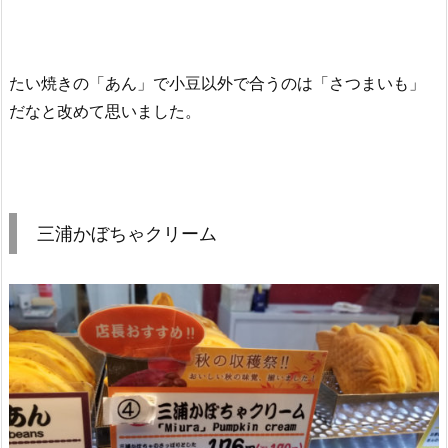
たい焼きの「あん」で小豆以外で合うのは「さつまいも」
だなと改めて思いました。
三浦かぼちゃクリーム