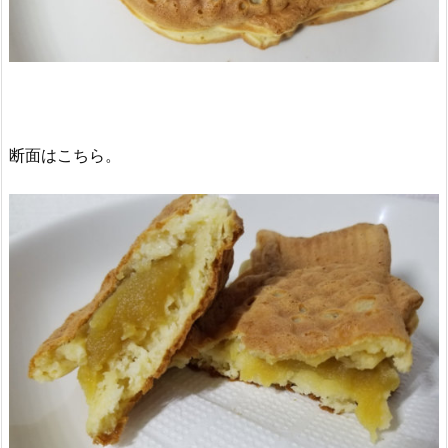
断面はこちら。