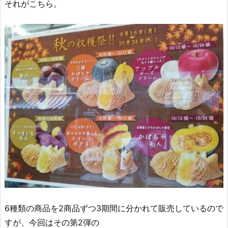
それがこちら。
6種類の商品を2商品ずつ3期間に分かれて販売しているので
すが、今回はその第2弾の