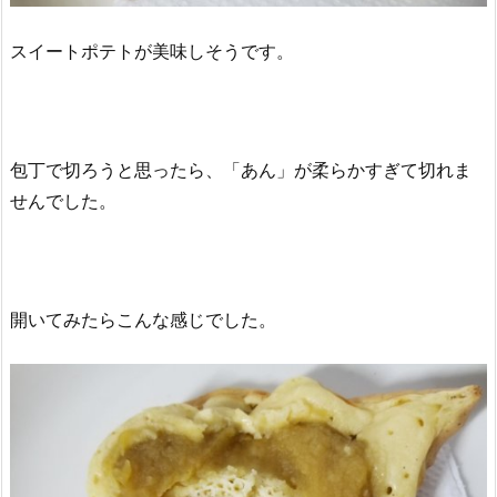
スイートポテトが美味しそうです。
包丁で切ろうと思ったら、「あん」が柔らかすぎて切れま
せんでした。
開いてみたらこんな感じでした。