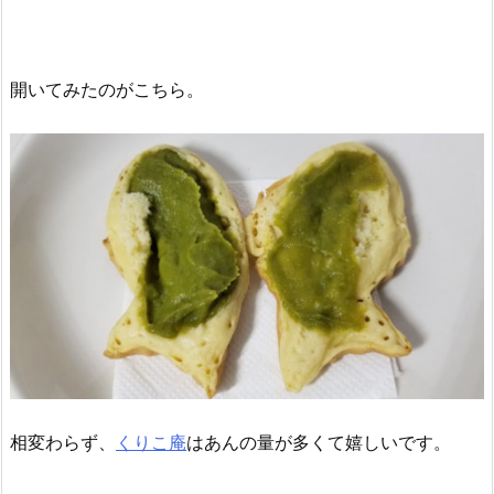
開いてみたのがこちら。
相変わらず、
くりこ庵
はあんの量が多くて嬉しいです。