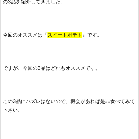
の3品を紹介してきました。
今回のオススメは『
スイートポテト
』です。
ですが、今回の3品はどれもオススメです。
この3品にハズレはないので、機会があれば是非食べてみて
下さい。