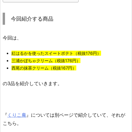
今回紹介する商品
今回は、
紅はるかを使ったスイートポテト（税抜176円）
三浦かぼちゃクリーム（税抜176円）
西尾の抹茶クリーム（税抜167円）
の3品を紹介していきます。
『
くりこ庵
』については別ページで紹介していて、それが
こちら。