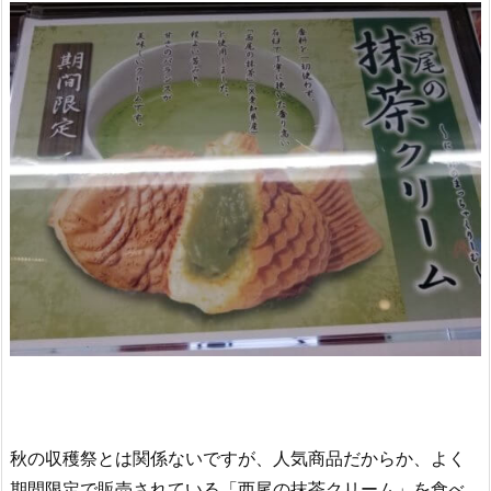
秋の収穫祭とは関係ないですが、人気商品だからか、よく
期間限定で販売されている「西尾の抹茶クリーム」を食べ