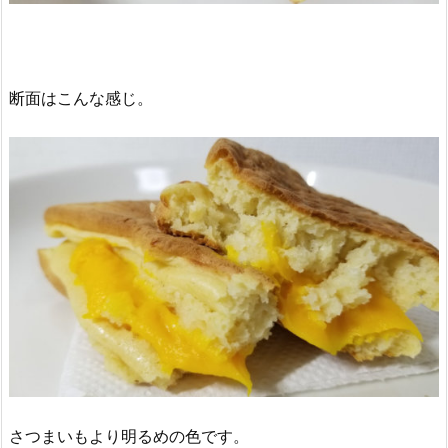
断面はこんな感じ。
さつまいもより明るめの色です。