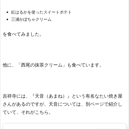
紅はるかを使ったスイートポテト
三浦かぼちゃクリーム
を食べてみました。
他に、「西尾の抹茶クリーム」も食べています。
吉祥寺には、『天音（あまね）』という有名なたい焼き屋
さんがあるのですが、天音については、別ページで紹介し
ていて、それがこちら。