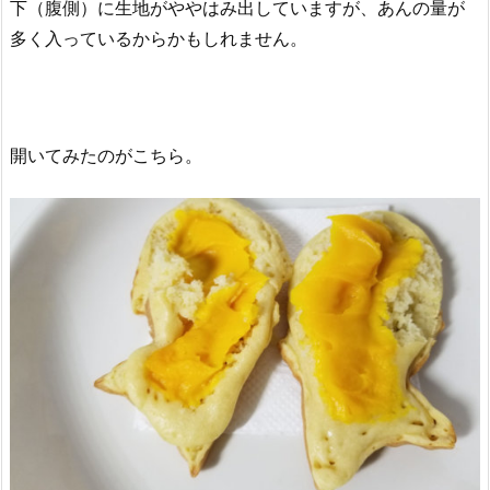
下（腹側）に生地がややはみ出していますが、あんの量が
多く入っているからかもしれません。
開いてみたのがこちら。