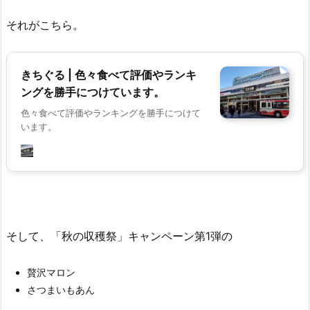
それがこちら。
きちぐる | 色々食べて評価やランキ
ングを勝手につけています。
色々食べて評価やランキングを勝手につけて
います。
そして、「秋の収穫祭」キャンペーン第1弾の
贅沢マロン
さつまいもあん