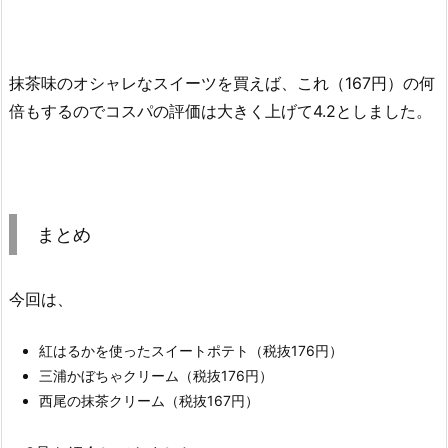
抹茶味のオシャレなスイーツを買えば、これ（167円）の何
倍もするのでコスパの評価は大きく上げて4.2としました。
まとめ
今回は、
紅はるかを使ったスイートポテト（税抜176円）
三浦かぼちゃクリーム（税抜176円）
西尾の抹茶クリーム（税抜167円）