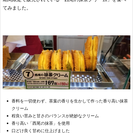
てみました。
香料を一切使わず、茶葉の香りを生かして作った香り高い抹茶
クリーム
程良い苦みと甘さのバランスが絶妙なクリーム
香り高い「西尾の抹茶」を使用
口どけ良く甘めに仕上げました