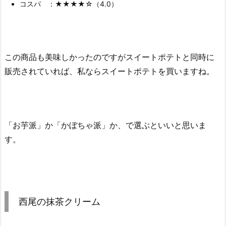
コスパ ：★★★★☆（4.0）
この商品も美味しかったのですがスイートポテトと同時に
販売されていれば、私ならスイートポテトを買いますね。
「お芋派」か「かぼちゃ派」か、で選ぶといいと思いま
す。
西尾の抹茶クリーム