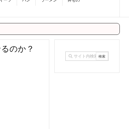
痩せるのか？