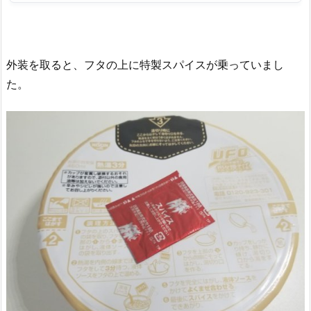
外装を取ると、フタの上に特製スパイスが乗っていまし
た。