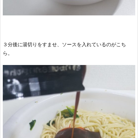
３分後に湯切りをすませ、ソースを入れているのがこち
ら。