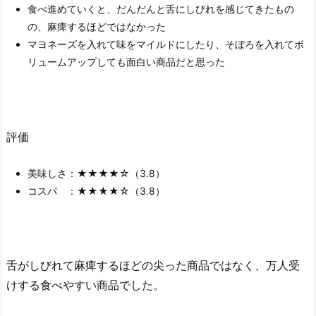
食べ進めていくと、だんだんと舌にしびれを感じてきたもの
の、麻痺するほどではなかった
マヨネーズを入れて味をマイルドにしたり、そぼろを入れてボ
リュームアップしても面白い商品だと思った
評価
美味しさ：★★★★☆（3.8）
コスパ ：★★★★☆（3.8）
舌がしびれて麻痺するほどの尖った商品ではなく、万人受
けする食べやすい商品でした。