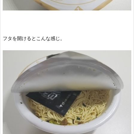
フタを開けるとこんな感じ。