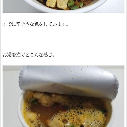
すでに辛そうな色をしています。
お湯を注ぐとこんな感じ。