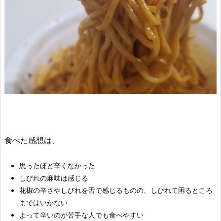
食べた感想は、
思ったほど辛くなかった
しびれの麻味は感じる
花椒の辛さやしびれを舌で感じるものの、しびれて困るところ
まではいかない
よって辛いのが苦手な人でも食べやすい