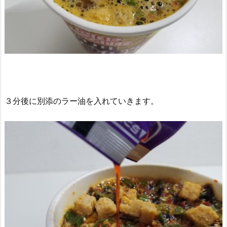
３分後に別添のラー油を入れていきます。