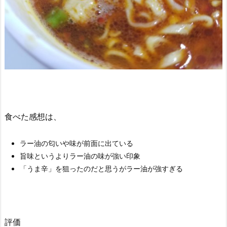
食べた感想は、
ラー油の匂いや味が前面に出ている
旨味というよりラー油の味が強い印象
「うま辛」を狙ったのだと思うがラー油が強すぎる
評価