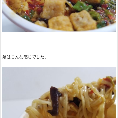
麺はこんな感じでした。