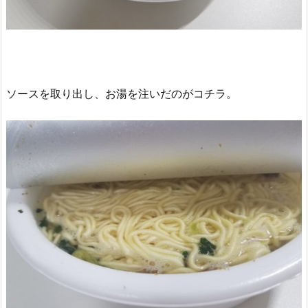
ソースを取り出し、お湯を注いだのがコチラ。