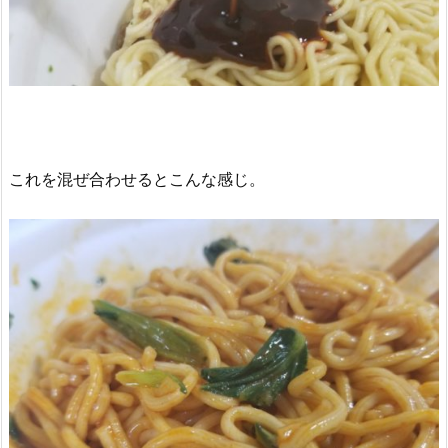
これを混ぜ合わせるとこんな感じ。