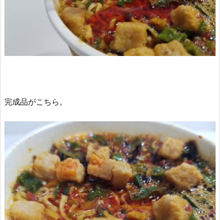
完成品がこちら。