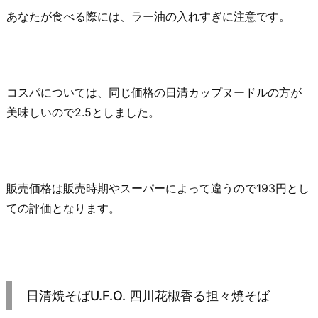
あなたが食べる際には、ラー油の入れすぎに注意です。
コスパについては、同じ価格の日清カップヌードルの方が
美味しいので2.5としました。
販売価格は販売時期やスーパーによって違うので193円とし
ての評価となります。
日清焼そばU.F.O. 四川花椒香る担々焼そば