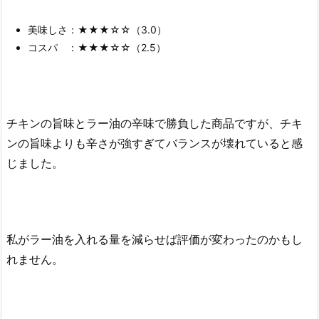
美味しさ：★★★☆☆（3.0）
コスパ ：★★★☆☆（2.5）
チキンの旨味とラー油の辛味で勝負した商品ですが、チキ
ンの旨味よりも辛さが強すぎてバランスが壊れていると感
じました。
私がラー油を入れる量を減らせば評価が変わったのかもし
れません。