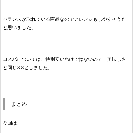
バランスが取れている商品なのでアレンジもしやすそうだ
と思いました。
コスパについては、特別安いわけではないので、美味しさ
と同じ3.8としました。
まとめ
今回は、