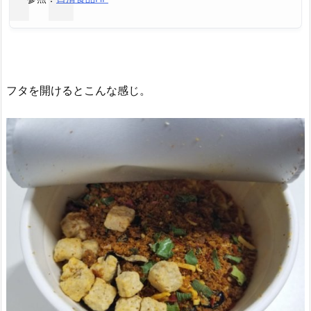
フタを開けるとこんな感じ。