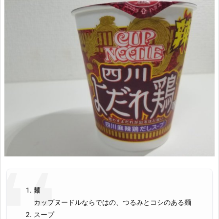
麺
カップヌードルならではの、つるみとコシのある麺
スープ