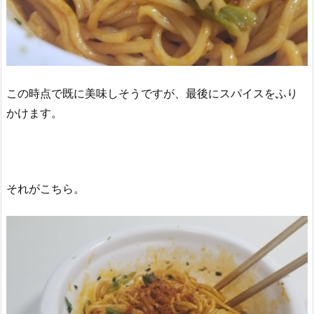
この時点で既に美味しそうですが、最後にスパイスをふり
かけます。
それがこちら。