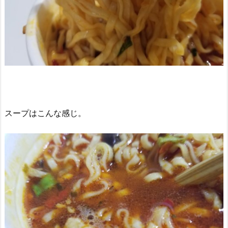
スープはこんな感じ。