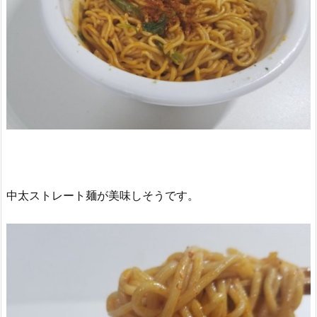
中太ストレート麺が美味しそうです。