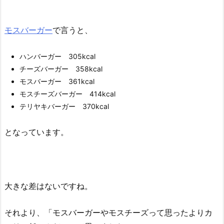
モスバーガー
で言うと、
ハンバーガー 305kcal
チーズバーガー 358kcal
モスバーガー 361kcal
モスチーズバーガー 414kcal
テリヤキバーガー 370kcal
となっています。
大きな差はないですね。
それより、「モスバーガーやモスチーズって思ったよりカ