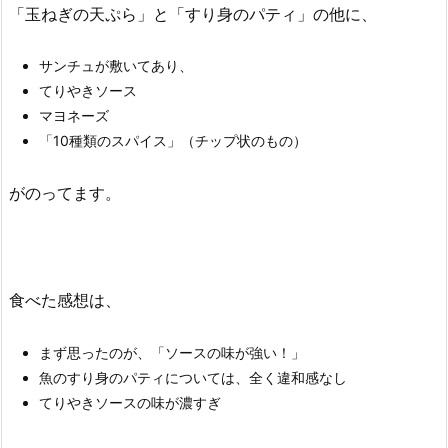
「玉ねぎの天ぷら」と「すり身のパティ」の他に、
サンチュが敷いてあり、
てりやきソース
マヨネーズ
「10種類のスパイス」（チップ状のもの）
がのってます。
食べた感想は、
まず思ったのが、「ソースの味が強い！」
魚のすり身のパティについては、全く違和感なし
てりやきソースの味が濃すぎ