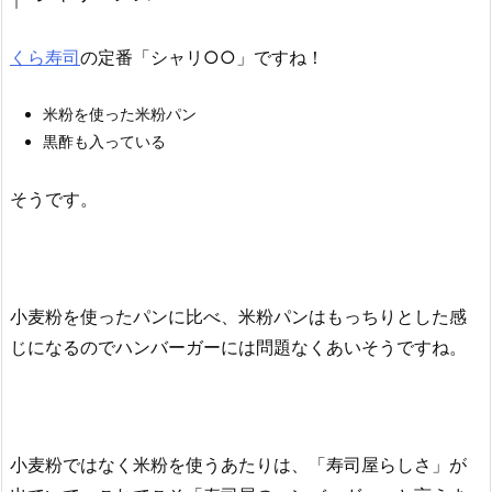
くら寿司
の定番「シャリ○○」ですね！
米粉を使った米粉パン
黒酢も入っている
そうです。
小麦粉を使ったパンに比べ、米粉パンはもっちりとした感
じになるのでハンバーガーには問題なくあいそうですね。
小麦粉ではなく米粉を使うあたりは、「寿司屋らしさ」が