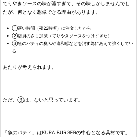
てりやきソースの味が濃すぎて、その味しかしませんでし
たが、何となく想像できる理由があります。
①遅い時間（夜22時頃）に注文したから
②店員のさじ加減（てりやきソースをつけすぎた）
③魚のパティの臭みや違和感などを消す為にあえて強くしてい
る
あたりが考えられます。
ただ、③は、ないと思っています。
「魚のパティ」はKURA BURGERの中心となる具材です。