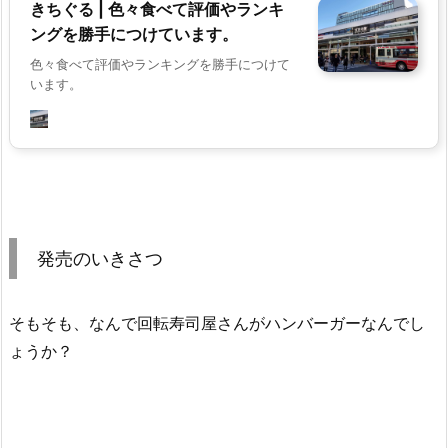
きちぐる | 色々食べて評価やランキ
ングを勝手につけています。
色々食べて評価やランキングを勝手につけて
います。
発売のいきさつ
そもそも、なんで回転寿司屋さんがハンバーガーなんでし
ょうか？