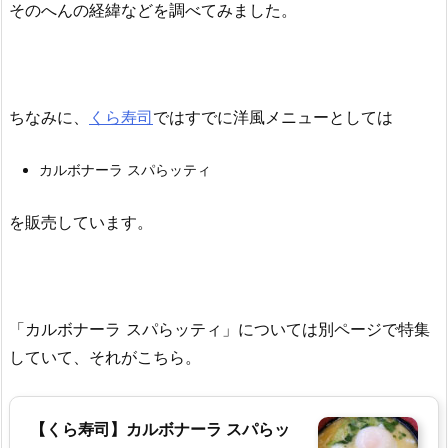
そのへんの経緯などを調べてみました。
ちなみに、
くら寿司
ではすでに洋風メニューとしては
カルボナーラ スパらッティ
を販売しています。
「カルボナーラ スパらッティ」については別ページで特集
していて、それがこちら。
【くら寿司】カルボナーラ スパらッ