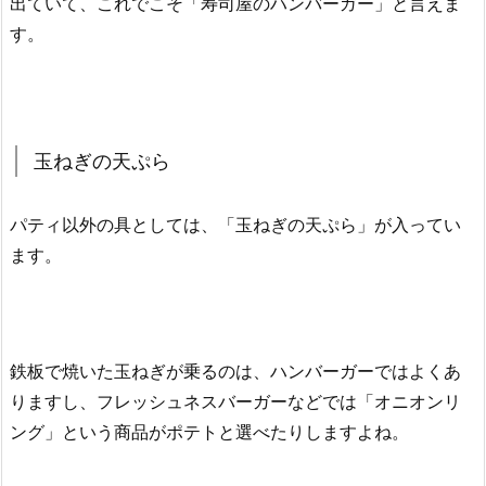
出ていて、これでこそ「寿司屋のハンバーガー」と言えま
す。
玉ねぎの天ぷら
パティ以外の具としては、「玉ねぎの天ぷら」が入ってい
ます。
鉄板で焼いた玉ねぎが乗るのは、ハンバーガーではよくあ
りますし、フレッシュネスバーガーなどでは「オニオンリ
ング」という商品がポテトと選べたりしますよね。