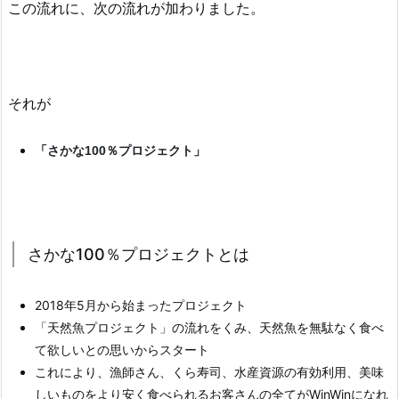
この流れに、次の流れが加わりました。
それが
「
」
さかな100％プロジェクト
さかな100％プロジェクトとは
2018年5月から始まったプロジェクト
「天然魚プロジェクト」の流れをくみ、天然魚を無駄なく食べ
て欲しいとの思いからスタート
これにより、漁師さん、くら寿司、水産資源の有効利用、美味
しいものをより安く食べられるお客さんの全てがWinWinになれ