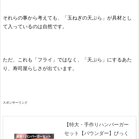
それらの事から考えても、「玉ねぎの天ぷら」が具材とし
て入っているのは自然です。
ただ、これも「フライ」ではなく、「天ぷら」にするあた
り、寿司屋らしさが出ています。
スポンサーリンク
【特大・手作りハンバーガー
セット【パウンダー】びっく