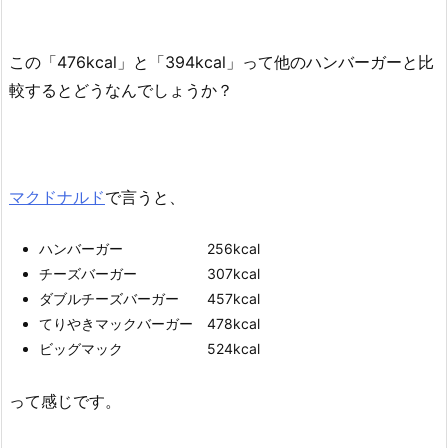
この「476kcal」と「394kcal」って他のハンバーガーと比
較するとどうなんでしょうか？
マクドナルド
で言うと、
ハンバーガー 256kcal
チーズバーガー 307kcal
ダブルチーズバーガー 457kcal
てりやきマックバーガー 478kcal
ビッグマック 524kcal
って感じです。