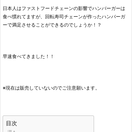
日本人はファストフードチェーンの影響でハンバーガーは
食べ慣れてますが、回転寿司チェーンが作ったハンバーガ
ーで満足させることができるのでしょうか！？
早速食べてきました！！
※現在は販売していないのでご注意願います。
目次