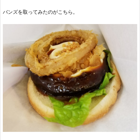
バンズを取ってみたのがこちら。