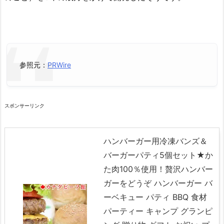
参照元：
PRWire
スポンサーリンク
ハンバーガー用冷凍バンズ＆
バーガーパティ5個セット★か
た肉100％使用！贅沢ハンバー
ガーをどうぞ ハンバーガー バ
ーベキュー パティ BBQ 食材
パーティー キャンプ グランピ