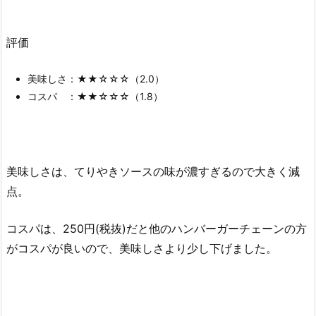
評価
美味しさ：★★☆☆☆（2.0）
コスパ ：★★☆☆☆（1.8）
美味しさは、てりやきソースの味が濃すぎるので大きく減
点。
コスパは、250円(税抜)だと他のハンバーガーチェーンの方
がコスパが良いので、美味しさより少し下げました。