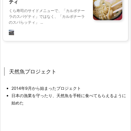
ティ
くら寿司のサイドメニューで、「カルボナー
ラのスパゲティ」ではなく、「カルボナーラ
のスパらッティ」 ...
天然魚プロジェクト
2014年9月から始まったプロジェクト
日本の漁業を守ったり、天然魚を手軽に食べてもらえるように
始めた