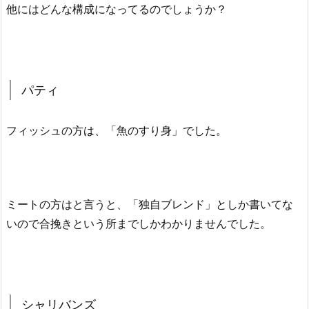
他にはどんな構成になってるのでしょうか？
パティ
フィッシュの方は、「魚のすり身」でした。
ミートの方はと言うと、「独自ブレンド」としか書いてな
いので合挽きという所までしかわかりませんでした。
シャリバンズ