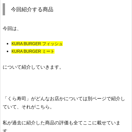
今回紹介する商品
今回は、
KURA BURGER フィッシュ
KURA BURGER ミート
について紹介していきます。
「くら寿司」がどんなお店かについては別ページで紹介し
ていて、それがこちら。
私が過去に紹介した商品の評価も全てここに載せていま
す。