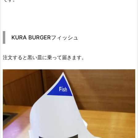
KURA BURGERフィッシュ
注文すると黒い皿に乗って届きます。