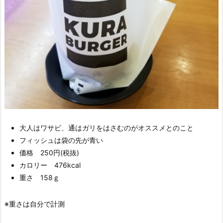
大人はワサビ、通はガリをはさむのがオススメとのこと
フィッシュは袋の先が青い
価格 250円(税抜)
カロリー 476kcal
重さ 158ｇ
※重さは自分で計測