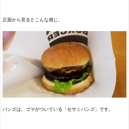
正面から見るとこんな感じ。
バンズは、ゴマがついている「セサミバンズ」です。