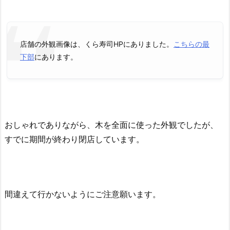
店舗の外観画像は、くら寿司HPにありました。
こちらの最
下部
にあります。
おしゃれでありながら、木を全面に使った外観でしたが、
すでに期間が終わり閉店しています。
間違えて行かないようにご注意願います。