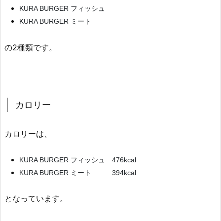
KURA BURGER フィッシュ
KURA BURGER ミート
の2種類です。
カロリー
カロリーは、
KURA BURGER フィッシュ 476kcal
KURA BURGER ミート 394kcal
となっています。