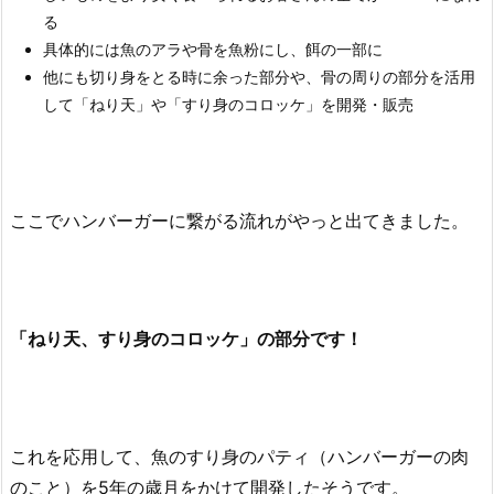
る
具体的には魚のアラや骨を魚粉にし、餌の一部に
他にも切り身をとる時に余った部分や、骨の周りの部分を活用
して「ねり天」や「すり身のコロッケ」を開発・販売
ここでハンバーガーに繋がる流れがやっと出てきました。
「ねり天、すり身のコロッケ」の部分です！
これを応用して、魚のすり身のパティ（ハンバーガーの肉
のこと）を5年の歳月をかけて開発したそうです。