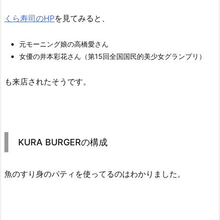
くら寿司のHP
を見てみると、
元モーニング娘の高橋愛さん
女優の井本彩花さん（第15回全国国民的美少女グランプリ）
も来店されたそうです。
KURA BURGERの構成
魚のすり身のパティを使ってるのはわかりました。