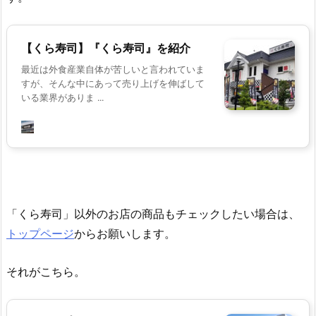
【くら寿司】『くら寿司』を紹介
最近は外食産業自体が苦しいと言われていま
すが、そんな中にあって売り上げを伸ばして
いる業界がありま ...
「くら寿司」以外のお店の商品もチェックしたい場合は、
トップページ
からお願いします。
それがこちら。