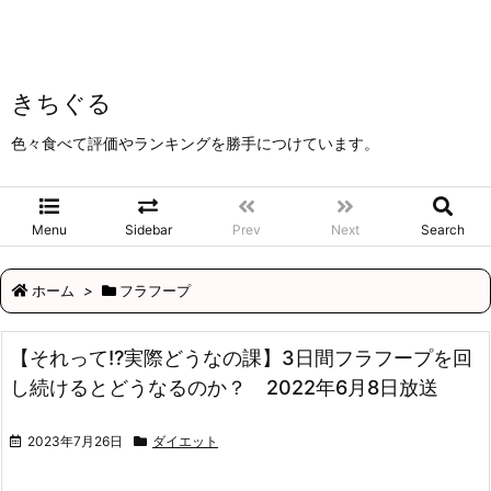
きちぐる
色々食べて評価やランキングを勝手につけています。
Menu
Sidebar
Prev
Next
Search
ホーム
>
フラフープ
【それって!?実際どうなの課】3日間フラフープを回
し続けるとどうなるのか？ 2022年6月8日放送
2023年7月26日
ダイエット