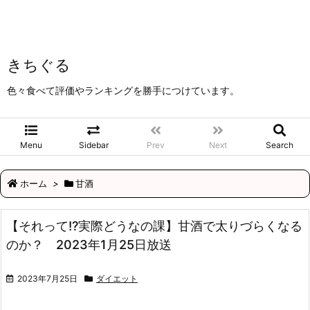
きちぐる
色々食べて評価やランキングを勝手につけています。
Menu
Sidebar
Prev
Next
Search
ホーム
>
甘酒
【それって!?実際どうなの課】甘酒で太りづらくなる
のか？ 2023年1月25日放送
2023年7月25日
ダイエット