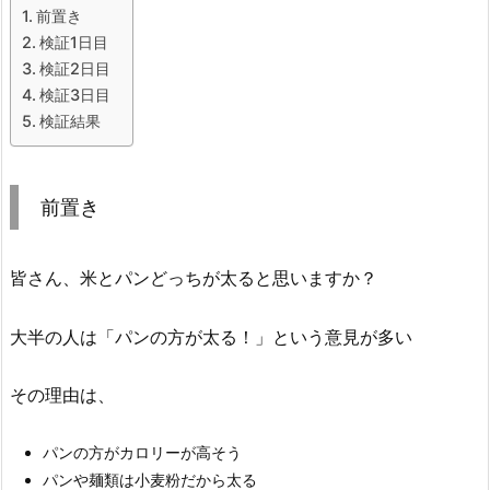
前置き
検証1日目
検証2日目
検証3日目
検証結果
前置き
皆さん、米とパンどっちが太ると思いますか？
大半の人は「パンの方が太る！」という意見が多い
その理由は、
パンの方がカロリーが高そう
パンや麺類は小麦粉だから太る