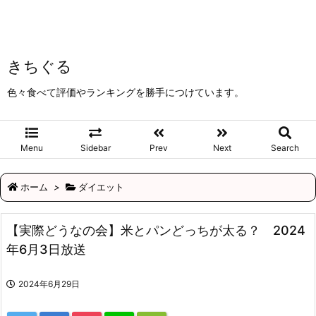
きちぐる
色々食べて評価やランキングを勝手につけています。
Menu
Sidebar
Prev
Next
Search
ホーム
>
ダイエット
【実際どうなの会】米とパンどっちが太る？ 2024
年6月3日放送
2024年6月29日