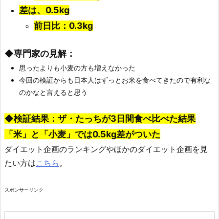
差は、0.5kg
前日比：0.3kg
◆専門家の見解：
思ったよりも小麦の方も増えなかった
今回の検証からも日本人はずっとお米を食べてきたので有利な
のかなと言えると思う
◆検証結果：ザ・たっちが3日間食べ比べた結果
「米」と「小麦」では0.5kg差がついた
ダイエット企画のランキングやほかのダイエット企画を見
たい方は
こちら
。
スポンサーリンク