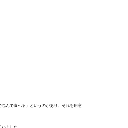
で包んで食べる」というのがあり、それを用意
ていました