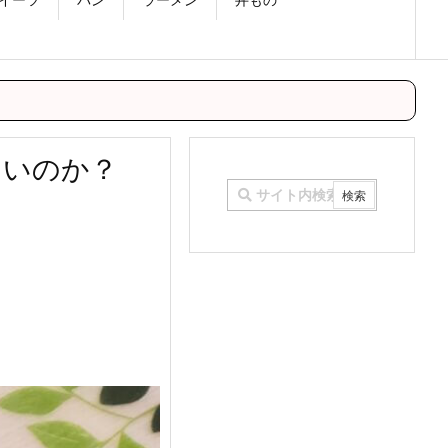
にくいのか？