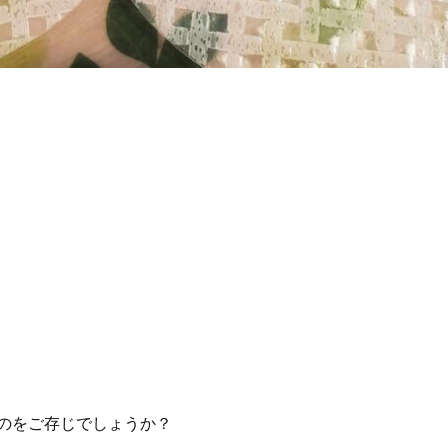
のをご存じでしょうか？