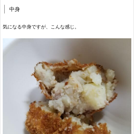
中身
気になる中身ですが、こんな感じ。