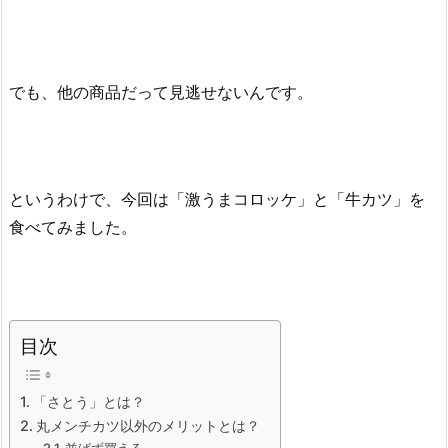
でも、他の商品だって見逃せないんです。
というわけで、今回は「激うまコロッケ」と「牛カツ」を
食べてみました。
目次
「さとう」とは？
丸メンチカツ以外のメリットとは？