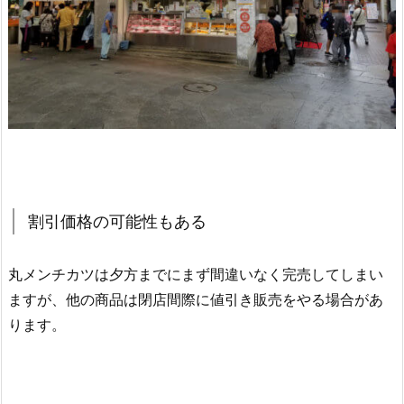
割引価格の可能性もある
丸メンチカツは夕方までにまず間違いなく完売してしまい
ますが、他の商品は閉店間際に値引き販売をやる場合があ
ります。