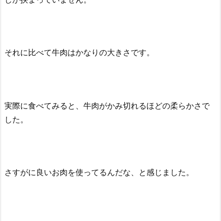
それに比べて牛肉はかなりの大きさです。
実際に食べてみると、牛肉がかみ切れるほどの柔らかさで
した。
さすがに良いお肉を使ってるんだな、と感じました。