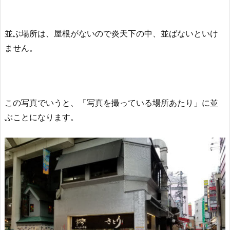
並ぶ場所は、屋根がないので炎天下の中、並ばないといけ
ません。
この写真でいうと、「写真を撮っている場所あたり」に並
ぶことになります。