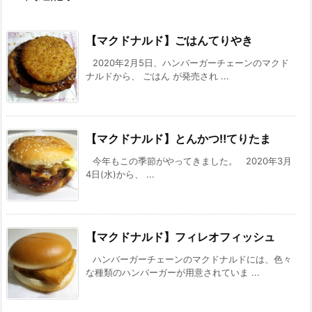
【マクドナルド】ごはんてりやき
2020年2月5日、ハンバーガーチェーンのマクド
ナルドから、 ごはん が発売され ...
【マクドナルド】とんかつ‼てりたま
今年もこの季節がやってきました。 2020年3月
4日(水)から、 ...
【マクドナルド】フィレオフィッシュ
ハンバーガーチェーンのマクドナルドには、色々
な種類のハンバーガーが用意されていま ...