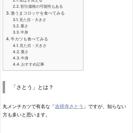
並ばず買える
割引価格の可能性もある
激うまコロッケを食べてみる
見た目・大きさ
重さ
中身
牛カツも食べてみる
見た目・大きさ
重さ
中身
おすすめ記事
「さとう」とは？
丸メンチカツで有名な「
吉祥寺さとう
」ですが、知らない
方も多いと思います。