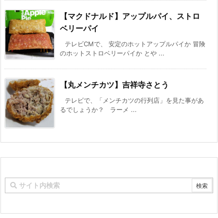
【マクドナルド】アップルパイ、ストロ
ベリーパイ
テレビCMで、 安定のホットアップルパイか 冒険
のホットストロベリーパイか とや ...
【丸メンチカツ】吉祥寺さとう
テレビで、「メンチカツの行列店」を見た事があ
るでしょうか？ ラーメ ...