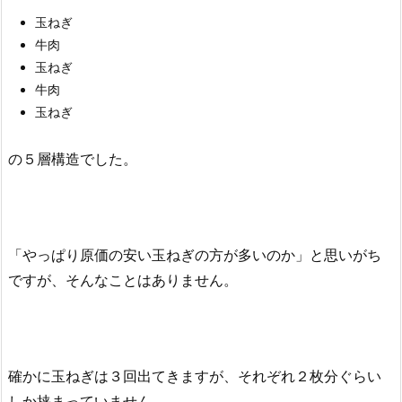
玉ねぎ
牛肉
玉ねぎ
牛肉
玉ねぎ
の５層構造でした。
「やっぱり原価の安い玉ねぎの方が多いのか」と思いがち
ですが、そんなことはありません。
確かに玉ねぎは３回出てきますが、それぞれ２枚分ぐらい
しか挟まっていません。