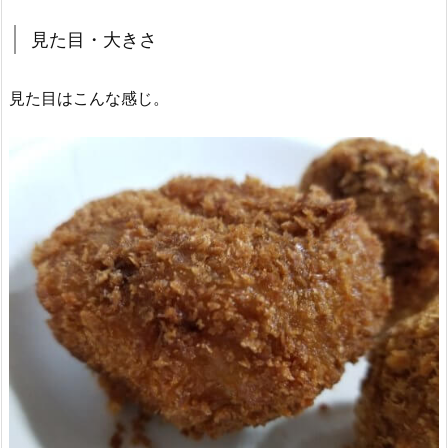
見た目・大きさ
見た目はこんな感じ。