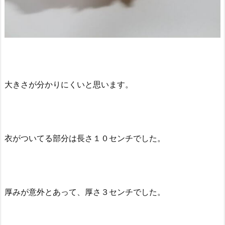
大きさが分かりにくいと思います。
衣がついてる部分は長さ１０センチでした。
厚みが意外とあって、厚さ３センチでした。