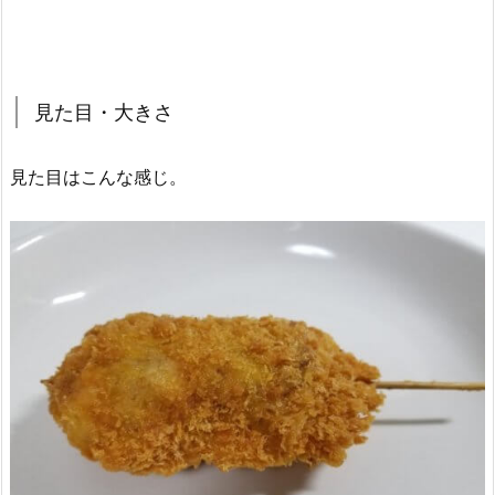
見た目・大きさ
見た目はこんな感じ。