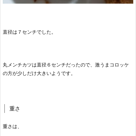
直径は７センチでした。
丸メンチカツは直径６センチだったので、激うまコロッケ
の方が少しだけ大きいようです。
重さ
重さは、