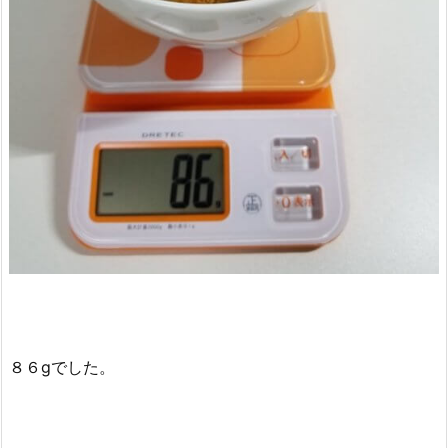
８６gでした。