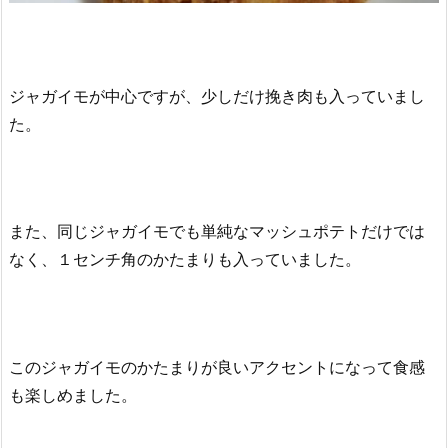
ジャガイモが中心ですが、少しだけ挽き肉も入っていまし
た。
また、同じジャガイモでも単純なマッシュポテトだけでは
なく、１センチ角のかたまりも入っていました。
このジャガイモのかたまりが良いアクセントになって食感
も楽しめました。