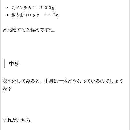
丸メンチカツ １００g
激うまコロッケ １１６g
と比較すると軽めですね。
中身
衣を外してみると、中身は一体どうなっているのでしょう
か？
それがこちら。