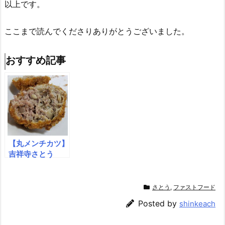
以上です。
ここまで読んでくださりありがとうございました。
おすすめ記事
【丸メンチカツ】
吉祥寺さとう
さとう
,
ファストフード
Posted by
shinkeach