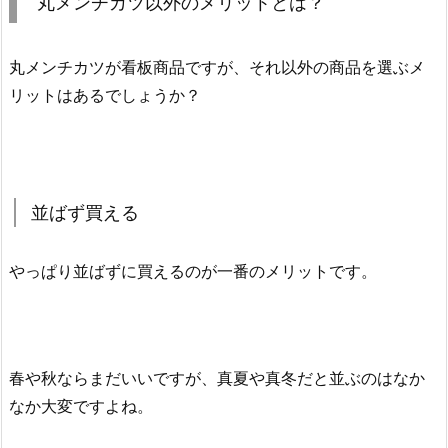
丸メンチカツ以外のメリットとは？
丸メンチカツが看板商品ですが、それ以外の商品を選ぶメ
リットはあるでしょうか？
並ばず買える
やっぱり並ばずに買えるのが一番のメリットです。
春や秋ならまだいいですが、真夏や真冬だと並ぶのはなか
なか大変ですよね。