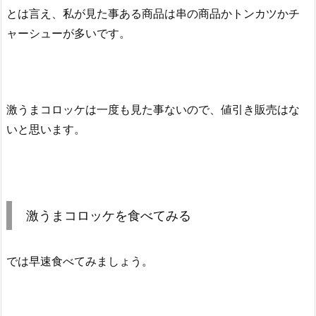
とは言え、私が見た事ある商品は串の商品かトンカツかチ
ャーシューが多いです。
激うまコロッケは一度も見た事ないので、値引き販売はな
いと思います。
激うまコロッケを食べてみる
では早速食べてみましょう。