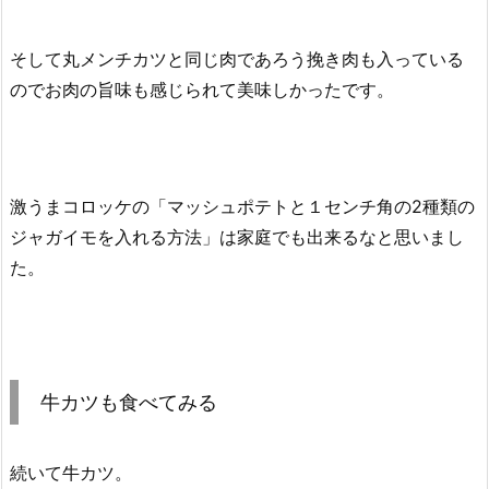
そして丸メンチカツと同じ肉であろう挽き肉も入っている
のでお肉の旨味も感じられて美味しかったです。
激うまコロッケの「マッシュポテトと１センチ角の2種類の
ジャガイモを入れる方法」は家庭でも出来るなと思いまし
た。
牛カツも食べてみる
続いて牛カツ。