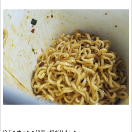
粉末もオイルも綺麗に混ざりました。