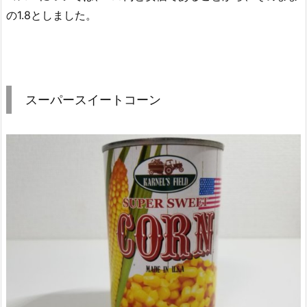
の1.8としました。
スーパースイートコーン