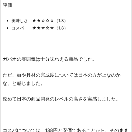
評価
美味しさ：★★☆☆☆（1.8）
コスパ ：★★☆☆☆（1.8）
ガパオの雰囲気は十分味わえる商品でした。
ただ、麺や具材の完成度については日本の方が上なのか
な、と感じました。
改めて日本の商品開発のレベルの高さを実感しました。
コスパについては、138円と安価であることから、そのまま