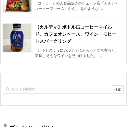
コーヒーと輸入食品販売のチェーン店「カルディ
コーヒーファーム」から、 鬼のような ...
【カルディ】ボトル缶コーヒーマイル
ド、カフェオレベース、ワイン・モヒー
トスパークリング
いつものようにカルディにふらっと立ち寄ると、
美味しそうなワインを見つけました。 ...