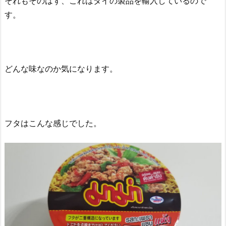
それもそのはず、これはタイの製品を輸入しているので
す。
どんな味なのか気になります。
フタはこんな感じでした。