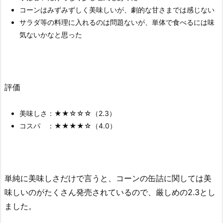
コーンはみずみずしく美味しいが、劇的な甘さまでは感じない
サラダ等の料理に入れるのは問題ないが、単体で食べるには味
気ないかなと思った
評価
美味しさ：★★☆☆☆（2.3）
コスパ ：★★★★☆（4.0）
単純に美味しさだけで言うと、コーンの缶詰に関しては美
味しいのがたくさん発売されているので、厳しめの2.3とし
ました。