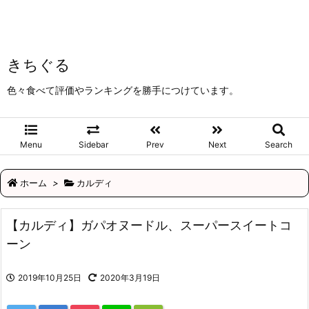
きちぐる
色々食べて評価やランキングを勝手につけています。
Menu
Sidebar
Prev
Next
Search
ホーム
>
カルディ
【カルディ】ガパオヌードル、スーパースイートコ
ーン
2019年10月25日
2020年3月19日