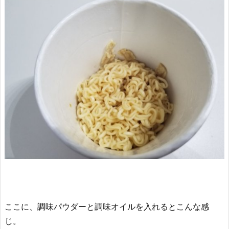
ここに、調味パウダーと調味オイルを入れるとこんな感
じ。