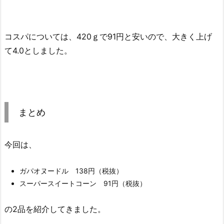
コスパについては、420ｇで91円と安いので、大きく上げ
て4.0としました。
まとめ
今回は、
ガパオヌードル 138円（税抜）
スーパースイートコーン 91円（税抜）
の2品を紹介してきました。