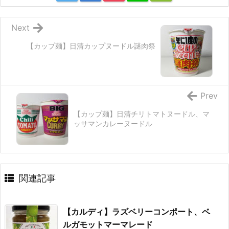
Next
【カップ麺】日清カップヌードル謎肉祭
Prev
【カップ麺】日清チリトマトヌードル、マ
ッサマンカレーヌードル
関連記事
【カルディ】ラズベリーコンポート、ベ
ルガモットマーマレード