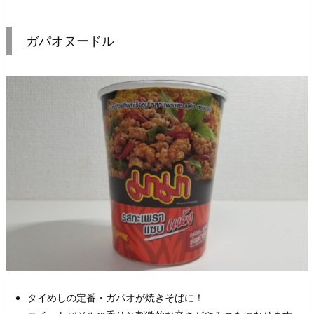
ガパオヌードル
タイめしの定番・ガパオが焼きそばに！