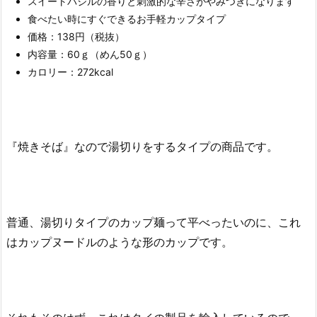
スイートバジルの香りと刺激的な辛さがやみつきになります
食べたい時にすぐできるお手軽カップタイプ
価格：138円（税抜）
内容量：60ｇ（めん50ｇ）
カロリー：272kcal
『焼きそば』なので湯切りをするタイプの商品です。
普通、湯切りタイプのカップ麺って平べったいのに、これ
はカップヌードルのような形のカップです。