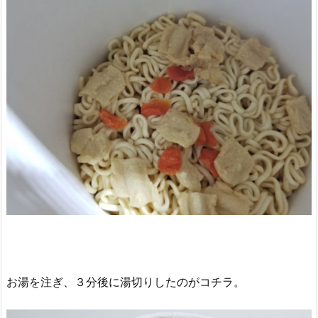
お湯を注ぎ、３分後に湯切りしたのがコチラ。