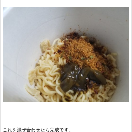
これを混ぜ合わせたら完成です。