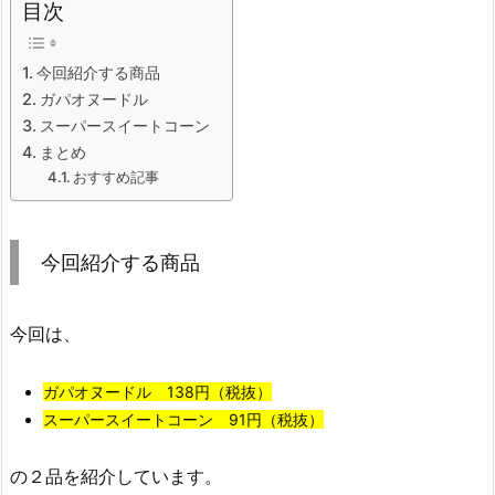
目次
今回紹介する商品
ガパオヌードル
スーパースイートコーン
まとめ
おすすめ記事
今回紹介する商品
今回は、
ガパオヌードル 138円（税抜）
スーパースイートコーン 91円（税抜）
の２品を紹介しています。