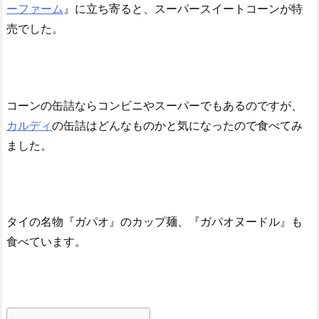
ーファーム
』に立ち寄ると、スーパースイートコーンが特
売でした。
コーンの缶詰ならコンビニやスーパーでもあるのですが、
カルディ
の缶詰はどんなものかと気になったので食べてみ
ました。
タイの名物『ガパオ』のカップ麺、『ガパオヌードル』も
食べています。