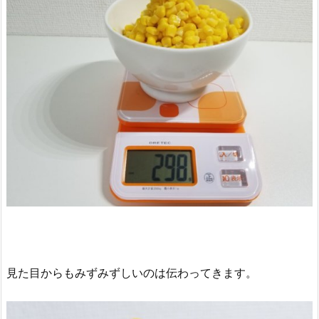
見た目からもみずみずしいのは伝わってきます。