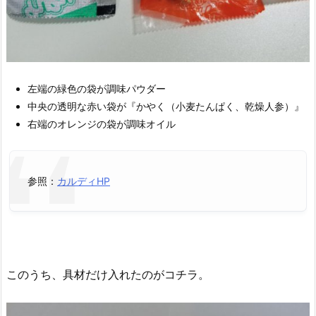
左端の緑色の袋が調味パウダー
中央の透明な赤い袋が『かやく（小麦たんぱく、乾燥人参）』
右端のオレンジの袋が調味オイル
参照：
カルディHP
このうち、具材だけ入れたのがコチラ。