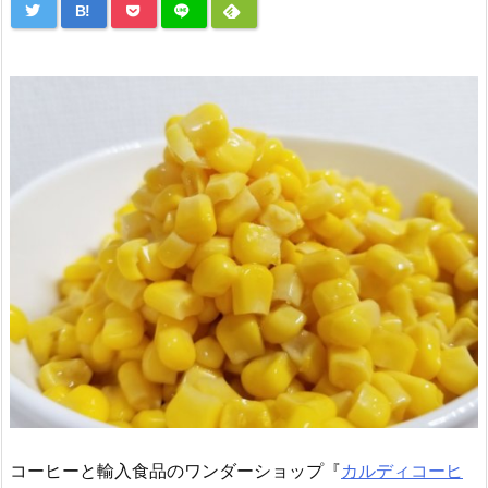
B!
コーヒーと輸入食品のワンダーショップ『
カルディコーヒ