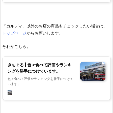
「カルディ」以外のお店の商品もチェックしたい場合は、
トップページ
からお願いします。
それがこちら。
きちぐる | 色々食べて評価やランキ
ングを勝手につけています。
色々食べて評価やランキングを勝手につけて
います。