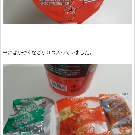
中にはかやくなどが３つ入っていました。