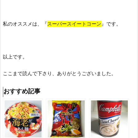
私のオススメは、『
スーパースイートコーン
』です。
以上です。
ここまで読んで下さり、ありがとうございました。
おすすめ記事