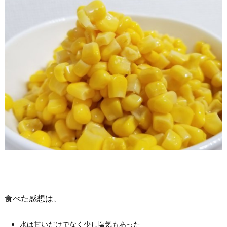
食べた感想は、
水は甘いだけでなく少し塩気もあった