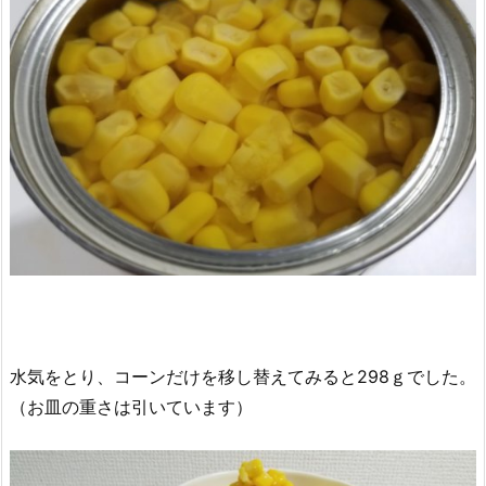
水気をとり、コーンだけを移し替えてみると298ｇでした。
（お皿の重さは引いています）