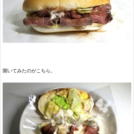
開いてみたのがこちら。