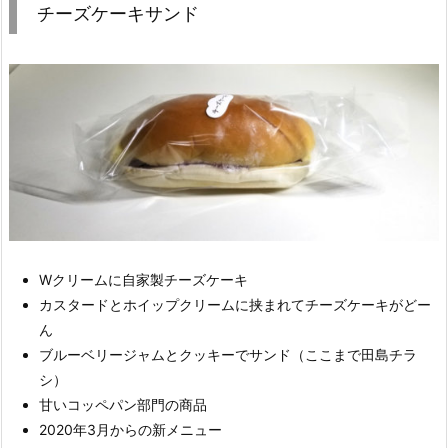
チーズケーキサンド
Wクリームに自家製チーズケーキ
カスタードとホイップクリームに挟まれてチーズケーキがどー
ん
ブルーベリージャムとクッキーでサンド（ここまで田島チラ
シ）
甘いコッペパン部門の商品
2020年3月からの新メニュー