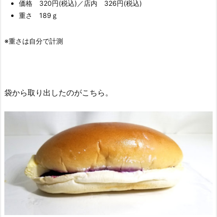
価格 320円(税込)／店内 326円(税込)
重さ 189ｇ
※重さは自分で計測
袋から取り出したのがこちら。