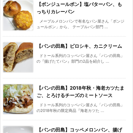
【ボンジュールボン】塩バターパン、も
っちりカレーパン
メープルメロンパンで有名なパン屋さん「ボンジ
ュールボン」から、 テーブルパン部門 ...
【パンの田島】ピロシキ、カニクリーム
ドトール系列のコッペパン屋さん「パンの田島」
の『揚げたてパン』部門の2品を紹介し ...
【パンの田島】2018年秋・海老カツたま
ご、とろけるチーズのミートソース
ドトール系列のコッペパン屋さん「パンの田島」
の2018年秋の限定商品『海老カツた ...
【パンの田島】コッペメロンパン、揚げ