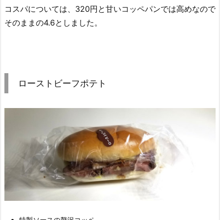
コスパについては、320円と甘いコッペパンでは高めなので
そのままの4.6としました。
ローストビーフポテト
特製ソースの贅沢コッペ