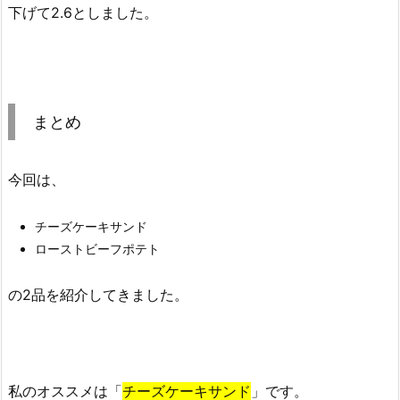
下げて2.6としました。
まとめ
今回は、
チーズケーキサンド
ローストビーフポテト
の2品を紹介してきました。
私のオススメは「
チーズケーキサンド
」です。