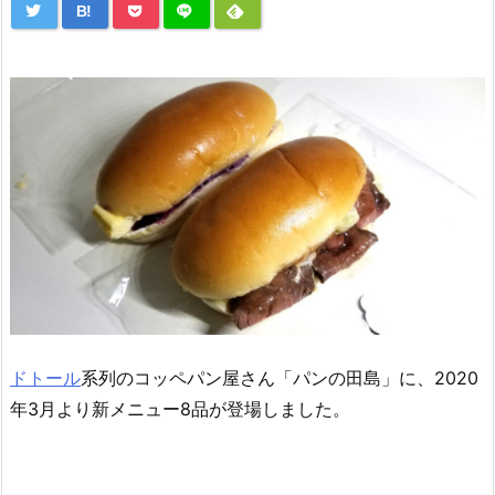
B!
ドトール
系列のコッペパン屋さん「パンの田島」に、2020
年3月より新メニュー8品が登場しました。