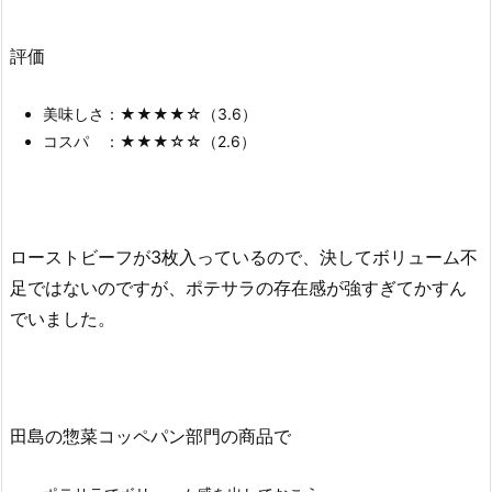
評価
美味しさ：★★★★☆（3.6）
コスパ ：★★★☆☆（2.6）
ローストビーフが3枚入っているので、決してボリューム不
足ではないのですが、ポテサラの存在感が強すぎてかすん
でいました。
田島の惣菜コッペパン部門の商品で