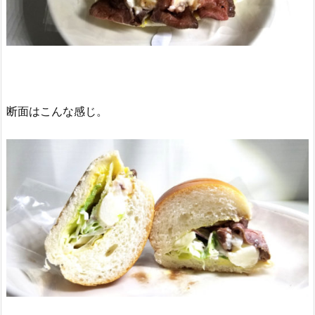
断面はこんな感じ。