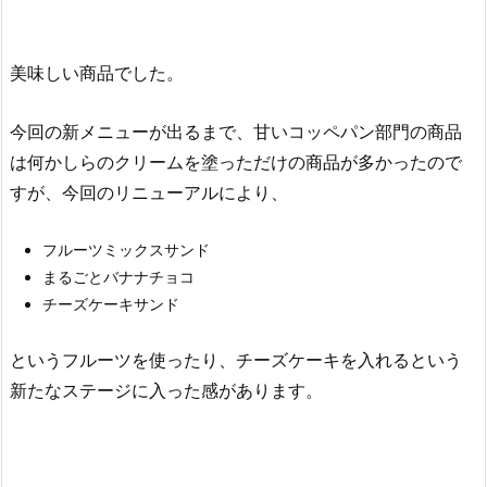
美味しい商品でした。
今回の新メニューが出るまで、甘いコッペパン部門の商品
は何かしらのクリームを塗っただけの商品が多かったので
すが、今回のリニューアルにより、
フルーツミックスサンド
まるごとバナナチョコ
チーズケーキサンド
というフルーツを使ったり、チーズケーキを入れるという
新たなステージに入った感があります。