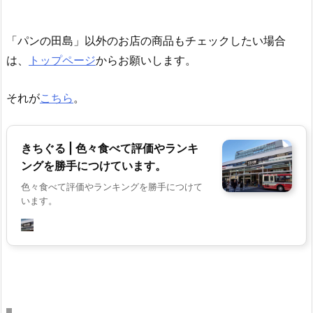
「パンの田島」以外のお店の商品もチェックしたい場合
は、
トップページ
からお願いします。
それが
こちら
。
きちぐる | 色々食べて評価やランキ
ングを勝手につけています。
色々食べて評価やランキングを勝手につけて
います。