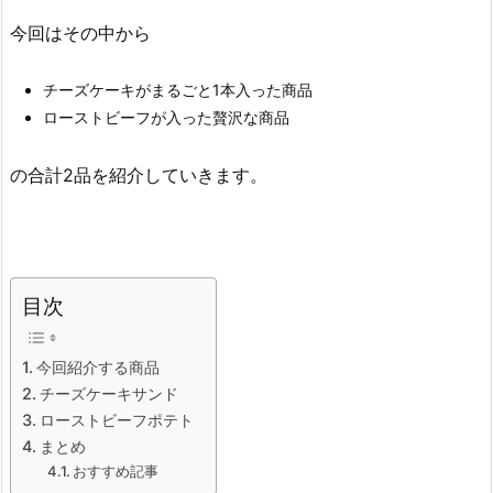
今回はその中から
チーズケーキがまるごと1本入った商品
ローストビーフが入った贅沢な商品
の合計2品を紹介していきます。
目次
今回紹介する商品
チーズケーキサンド
ローストビーフポテト
まとめ
おすすめ記事