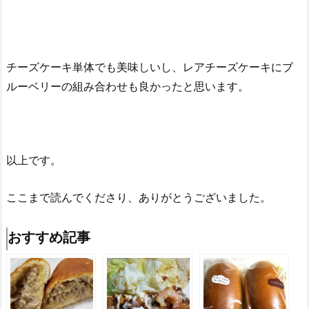
チーズケーキ単体でも美味しいし、レアチーズケーキにブ
ルーベリーの組み合わせも良かったと思います。
以上です。
ここまで読んでくださり、ありがとうございました。
おすすめ記事