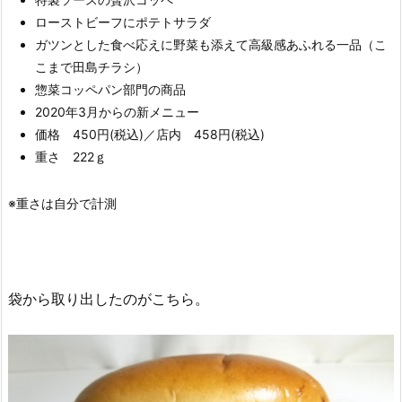
ローストビーフにポテトサラダ
ガツンとした食べ応えに野菜も添えて高級感あふれる一品（こ
こまで田島チラシ）
惣菜コッペパン部門の商品
2020年3月からの新メニュー
価格 450円(税込)／店内 458円(税込)
重さ 222ｇ
※重さは自分で計測
袋から取り出したのがこちら。