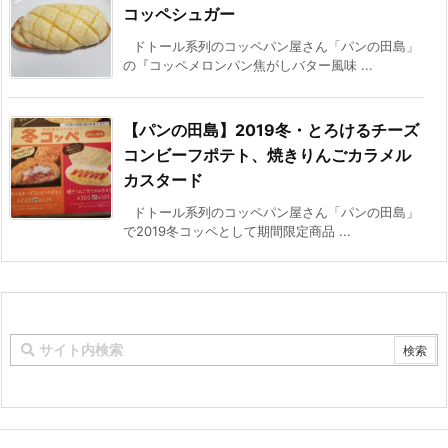
コッペシュガー
ドトール系列のコッペパン屋さん「パンの田島」
の『コッペメロンパン焦がしバター風味 ...
【パンの田島】2019冬・とろけるチーズ
コンビーフポテト、焼きりんごカラメル
カスタード
ドトール系列のコッペパン屋さん「パンの田島」
で2019冬コッペとして期間限定商品 ...