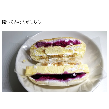
開いてみたのがこちら。