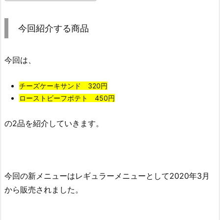
今回紹介する商品
今回は、
チーズケーキサンド 320円
ローストビーフポテト 450円
の2品を紹介していきます。
今回の新メニューはレギュラーメニューとして2020年3月
から販売されました。