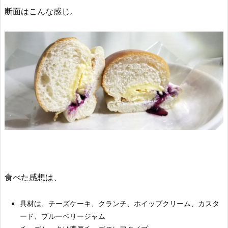
断面はこんな感じ。
食べた感想は、
具材は、チーズケーキ、クランチ、ホイップクリーム、カスタ
ード、ブルーベリージャム