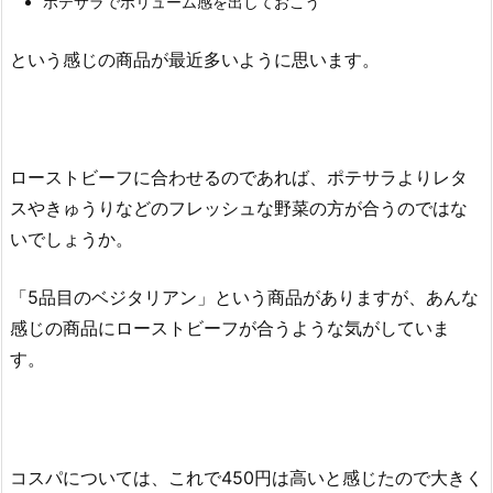
ポテサラでボリューム感を出しておこう
という感じの商品が最近多いように思います。
ローストビーフに合わせるのであれば、ポテサラよりレタ
スやきゅうりなどのフレッシュな野菜の方が合うのではな
いでしょうか。
「5品目のベジタリアン」という商品がありますが、あんな
感じの商品にローストビーフが合うような気がしていま
す。
コスパについては、これで450円は高いと感じたので大きく