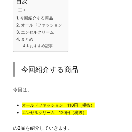
目次
今回紹介する商品
オールドファッション
エンゼルクリーム
まとめ
おすすめ記事
今回紹介する商品
今回は、
オールドファッション 110円（税抜）
エンゼルクリーム 120円（税抜）
の2品を紹介していきます。