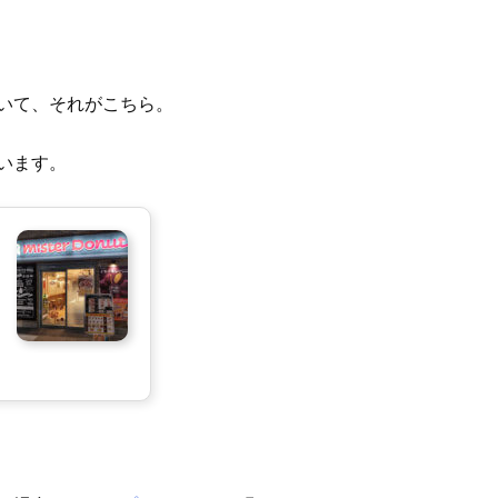
いて、それがこちら。
います。