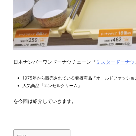
日本ナンバーワンドーナツチェーン『
ミスタードーナツ
1975年から販売されている看板商品『オールドファッショ
人気商品『エンゼルクリーム』
を今回は紹介していきます。