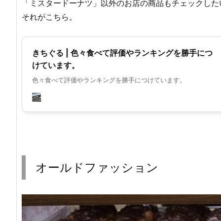
「ミスタードーナツ」以外のお店の商品もチェックした
それがこちら。
きちぐる | 色々食べて評価やランキングを勝手につ
けています。
色々食べて評価やランキングを勝手につけています。
オールドファッション