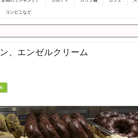
コンビニなど
ン、エンゼルクリーム
ly