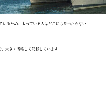
ているため、太っている人はどこにも見当たらない
で、大きく省略して記載しています