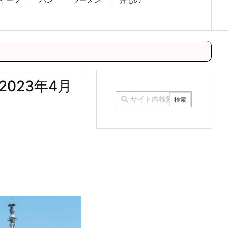
023年4月